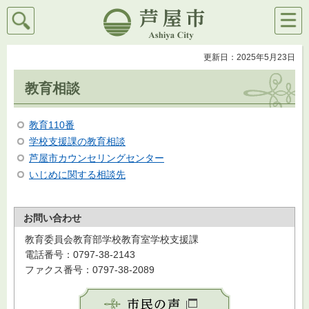
検索
メニ
芦屋市
ュー
更新日：2025年5月23日
教育相談
教育110番
学校支援課の教育相談
芦屋市カウンセリングセンター
いじめに関する相談先
お問い合わせ
教育委員会教育部学校教育室学校支援課
電話番号：0797-38-2143
ファクス番号：0797-38-2089