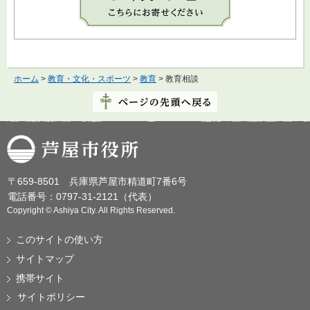
ホーム
>
教育・文化・スポーツ
>
教育
> 教育相談
芦屋市役所
〒659-8501 兵庫県芦屋市精道町7番6号
電話番号：0797-31-2121（代表）
Copyright © Ashiya City. All Rights Reserved.
このサイトの使い方
サイトマップ
携帯サイト
サイトポリシー