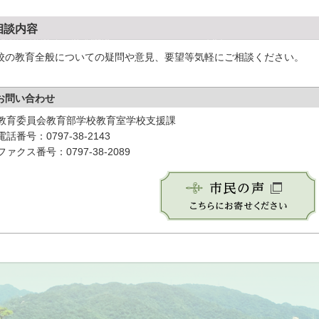
相談内容
校の教育全般についての疑問や意見、要望等気軽にご相談ください。
お問い合わせ
教育委員会教育部学校教育室学校支援課
電話番号：0797-38-2143
ファクス番号：0797-38-2089