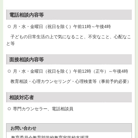
電話相談内容等
月・水・金曜日（祝日を除く）午前11時～午後4時
子どもの日常生活の上で気になること、不安なこと、心配なこ
と等
面接相談内容等
月・水・金曜日（祝日を除く）午前12時（正午）～午後4時
教育相談・心理カウンセリング・心理検査等（事前予約必要）
相談対応者
専門カウンセラー、電話相談員
お問い合わせ
教育委員会教育部学校教育室学校支援課