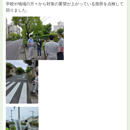
学校や地域の方々から対策の要望が上がっている箇所を点検して
回りました。