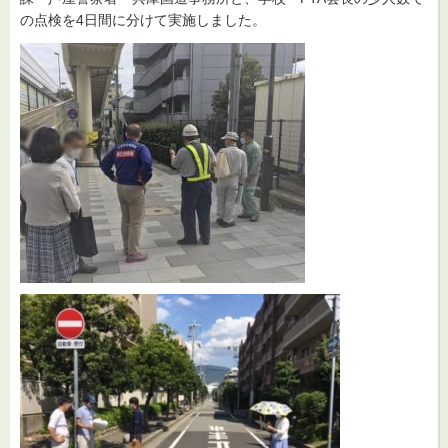
の点検を4日間に分けて実施しました。