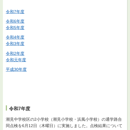
令和7年度
令和6年度
令和5年度
令和4年度
令和3年度
令和2年度
令和元年度
平成30年度
令和7年度
潮見中学校区の2小学校（潮見小学校・浜風小学校）の通学路合
同点検を6月12日（木曜日）に実施しました。
点検結果について