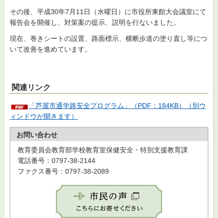
その後、平成30年7月11日（水曜日）に市役所東館大会議室にて
報告会を開催し、対策案の提示、説明を行ないました。
現在、巻きシートの設置、路面標示、横断歩道の塗り直し等につ
いて改善を進めています。
関連リンク
「芦屋市通学路安全プログラム」（PDF：184KB）（別ウ
ィンドウが開きます）
お問い合わせ
教育委員会教育部学校教育室保健安全・特別支援教育課
電話番号：0797-38-2144
ファクス番号：0797-38-2089