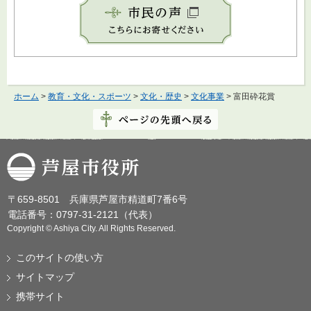
ホーム
>
教育・文化・スポーツ
>
文化・歴史
>
文化事業
> 富田砕花賞
芦屋市役所
〒659-8501 兵庫県芦屋市精道町7番6号
電話番号：0797-31-2121（代表）
Copyright © Ashiya City. All Rights Reserved.
このサイトの使い方
サイトマップ
携帯サイト