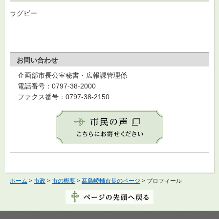
ラグビー
お問い合わせ
企画部市長公室秘書・広報課管理係
電話番号：0797-38-2000
ファクス番号：0797-38-2150
ホーム
>
市政
>
市の概要
>
髙島崚輔市長のページ
> プロフィール