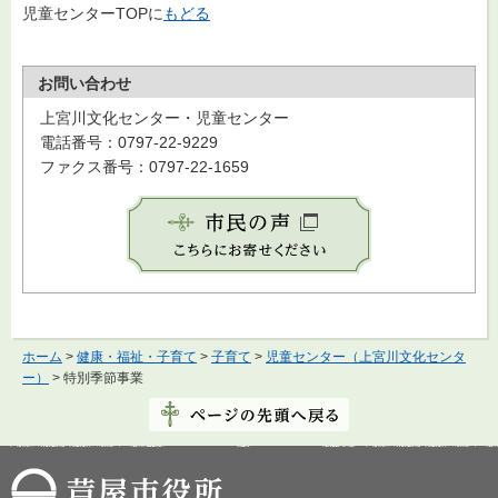
児童センターTOPに
もどる
お問い合わせ
上宮川文化センター・児童センター
電話番号：0797-22-9229
ファクス番号：0797-22-1659
ホーム
>
健康・福祉・子育て
>
子育て
>
児童センター（上宮川文化センタ
ー）
> 特別季節事業
芦屋市役所