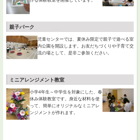
作る体験教室を開催しています。
親子パーク
児童センターでは、夏休み限定で親子で遊べる室
内公園を開設します。お友だちづくりや子育て交
流の場として、是非ご参加ください。
ミニアレンジメント教室
小学4年生～中学生を対象にした、春
休み体験教室です。身近な材料を使
って、簡単にオリジナルなミニアレ
ンジメントが作れます。