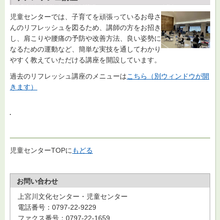
児童センターでは、子育てを頑張っているお母さ
んのリフレッシュを図るため、講師の方をお招き
し、肩こりや腰痛の予防や改善方法、良い姿勢に
なるための運動など、簡単な実技を通してわかり
やすく教えていただける講座を開設しています。
過去のリフレッシュ講座のメニューは
こちら（別ウィンドウが開
きます）
児童センターTOPに
もどる
お問い合わせ
上宮川文化センター・児童センター
電話番号：0797-22-9229
ファクス番号：0797-22-1659