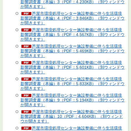
影響調査書（本編）3（PDF：4,230KB）（別ウィンドウ
が開きます）
芦屋市環境処理センター施設整備に伴う生活環境
影響調査書（本編）4（PDF：3,846KB）（別ウィンドウ
が開きます）
芦屋市環境処理センター施設整備に伴う生活環境
影響調査書（本編）5（PDF：4,567KB）（別ウィンドウ
が開きます）
芦屋市環境処理センター施設整備に伴う生活環境
影響調査書（本編）6（PDF：5,469KB）（別ウィンドウ
が開きます）
芦屋市環境処理センター施設整備に伴う生活環境
影響調査書（本編）7（PDF：5,601KB）（別ウィンドウ
が開きます）
芦屋市環境処理センター施設整備に伴う生活環境
影響調査書（本編）8（PDF：5,833KB）（別ウィンドウ
が開きます）
芦屋市環境処理センター施設整備に伴う生活環境
影響調査書（本編）9（PDF：5,194KB）（別ウィンドウ
が開きます）
芦屋市環境処理センター施設整備に伴う生活環境
影響調査書（本編）10（PDF：4,604KB）（別ウィンド
ウが開きます）
芦屋市環境処理センター施設整備に伴う生活環境