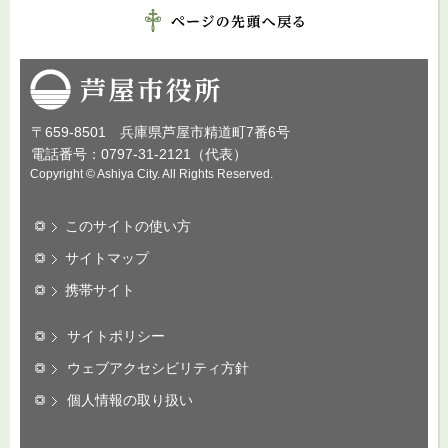
芦屋市役所
〒659-8501 兵庫県芦屋市精道町7番6号
電話番号：0797-31-2121（代表）
Copyright © Ashiya City. All Rights Reserved.
このサイトの使い方
サイトマップ
携帯サイト
サイトポリシー
ウェブアクセシビリティ方針
個人情報の取り扱い