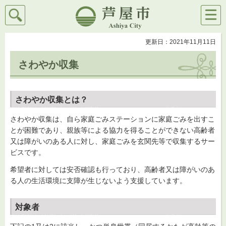
検索
メニ
芦屋市
ュー
更新日：2021年11月11日
さわやか収集
さわやか収集とは？
さわやか収集は、自ら家庭ごみステーションに家庭ごみを出すこ
とが困難であり、親族等による協力を得ることができない高齢者
又は障がいのある人に対し、家庭ごみを玄関先等で収集するサー
ビスです。
希望者に対しては安否確認も行っており、高齢者又は障がいのあ
る人の生活環境に支障が生じないよう支援しています。
対象者