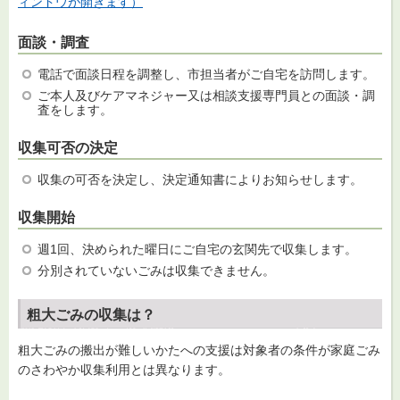
ィンドウが開きます）
面談・調査
電話で面談日程を調整し、市担当者がご自宅を訪問します。
ご本人及びケアマネジャー又は相談支援専門員との面談・調
査をします。
収集可否の決定
収集の可否を決定し、決定通知書によりお知らせします。
収集開始
週1回、決められた曜日にご自宅の玄関先で収集します。
分別されていないごみは収集できません。
粗大ごみの収集は？
粗大ごみの搬出が難しいかたへの支援は対象者の条件が家庭ごみ
のさわやか収集利用とは異なります。