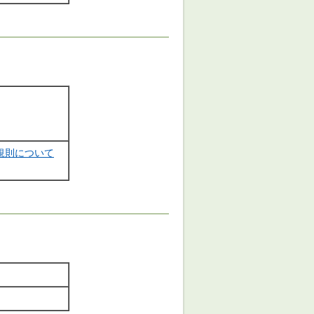
規則について