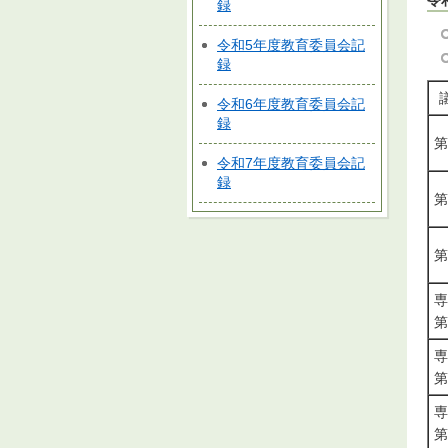
令
録
令和5年度教育委員会記
録
令和6年度教育委員会記
録
第
令和7年度教育委員会記
録
第
第
専
第
専
第
専
第