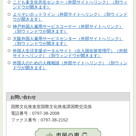
こども多文化共生センター（外部サイトへリンク）（別ウィ
ンドウが開きます）
よりそいホットライン（外部サイトへリンク）（別ウィンド
ウが開きます）
神戸外国人雇用サービスコーナー（外部サイトへリンク）
（別ウィンドウが開きます）
大阪外国人雇用サービスセンター（外部サイトへリンク）
（別ウィンドウが開きます）
外国人生活支援ポータルサイト（出入国在留管理庁）（外部
サイトへリンク）（別ウィンドウが開きます）
外国人のための人権相談（外部サイトへリンク）（別ウィン
ドウが開きます）
お問い合わせ
国際文化推進室国際文化推進課国際交流係
電話番号：0797-38-2008
ファクス番号：0797-38-2152