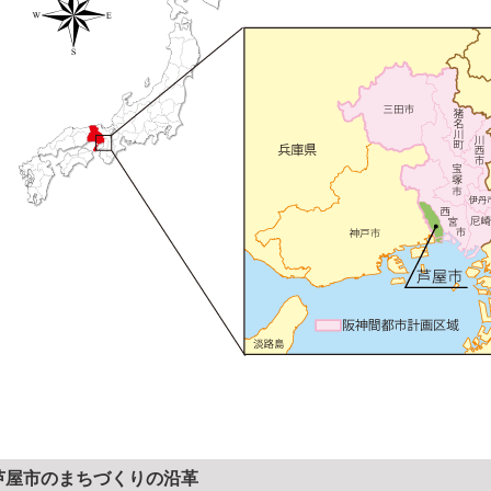
芦屋市のまちづくりの沿革