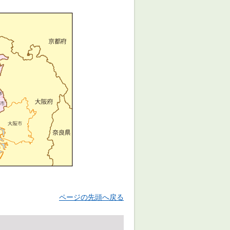
ページの先頭へ戻る