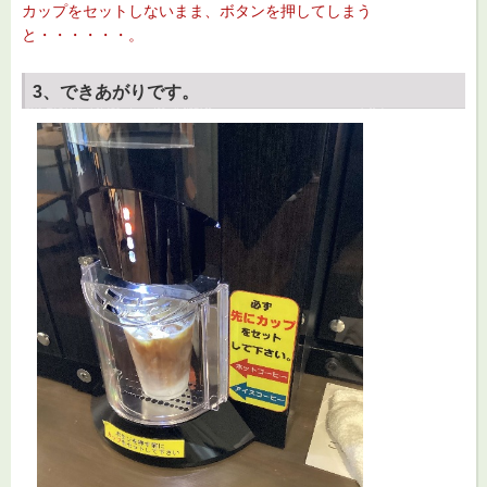
カップをセットしないまま、ボタンを押してしまう
と・・・・・・。
3、できあがりです。