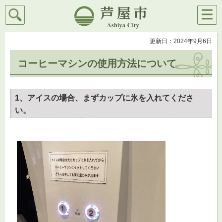
検索
メニ
芦屋市
ュー
更新日：2024年9月6日
コーヒーマシンの使用方法について
1、アイスの場合、まずカップに氷を入れてくださ
い。