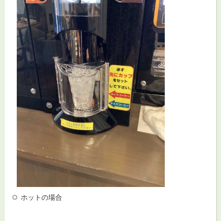
ホットの場合