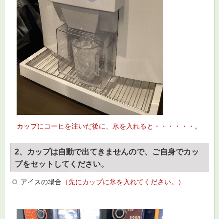
カップにコーヒを注いだ後に、氷を入れると・・・・・・。
2、カップは自動で出てきませんので、ご自身でカッ
プをセットしてください。
アイスの場合
（先にカップに氷を入れてください。）