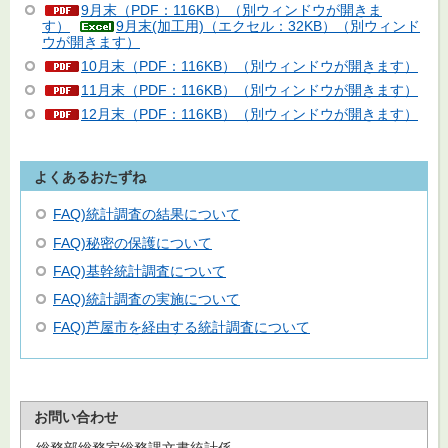
9月末（PDF：116KB）（別ウィンドウが開きま
す）
9月末(加工用)（エクセル：32KB）（別ウィンド
ウが開きます）
10月末（PDF：116KB）（別ウィンドウが開きます）
11月末（PDF：116KB）（別ウィンドウが開きます）
12月末（PDF：116KB）（別ウィンドウが開きます）
よくあるおたずね
FAQ)統計調査の結果について
FAQ)秘密の保護について
FAQ)基幹統計調査について
FAQ)統計調査の実施について
FAQ)芦屋市を経由する統計調査について
お問い合わせ