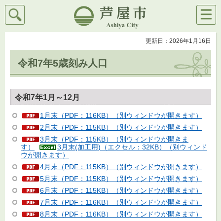
検索
メニ
芦屋市
ュー
更新日：2026年1月16日
令和7年5歳刻み人口
令和7年1月～12月
1月末（PDF：116KB）（別ウィンドウが開きます）
2月末（PDF：115KB）（別ウィンドウが開きます）
3月末（PDF：115KB）（別ウィンドウが開きま
す）
3月末(加工用)（エクセル：32KB）（別ウィンド
ウが開きます）
4月末（PDF：115KB）（別ウィンドウが開きます）
5月末（PDF：115KB）（別ウィンドウが開きます）
6月末（PDF：115KB）（別ウィンドウが開きます）
7月末（PDF：116KB）（別ウィンドウが開きます）
8月末（PDF：116KB）（別ウィンドウが開きます）