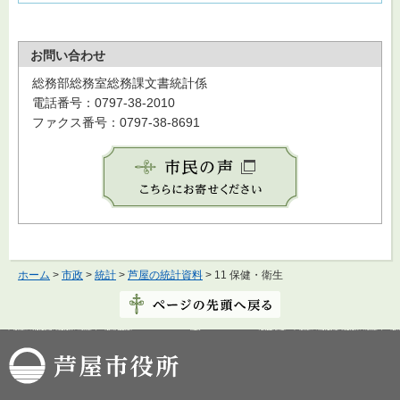
お問い合わせ
総務部総務室総務課文書統計係
電話番号：0797-38-2010
ファクス番号：0797-38-8691
ホーム
>
市政
>
統計
>
芦屋の統計資料
> 11 保健・衛生
芦屋市役所