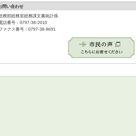
お問い合わせ
総務部総務室総務課文書統計係
電話番号：0797-38-2010
ファクス番号：0797-38-8691