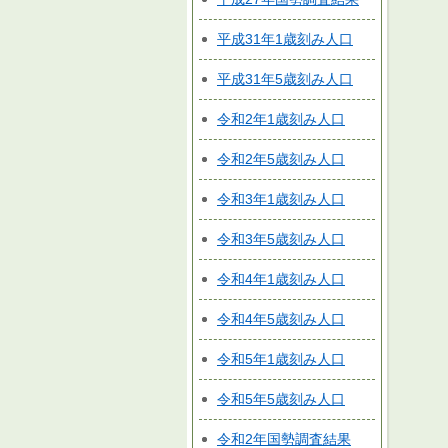
平成31年1歳刻み人口
平成31年5歳刻み人口
令和2年1歳刻み人口
令和2年5歳刻み人口
令和3年1歳刻み人口
令和3年5歳刻み人口
令和4年1歳刻み人口
令和4年5歳刻み人口
令和5年1歳刻み人口
令和5年5歳刻み人口
令和2年国勢調査結果