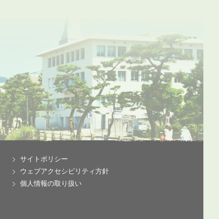
サイトポリシー
ウェブアクセシビリティ方針
個人情報の取り扱い