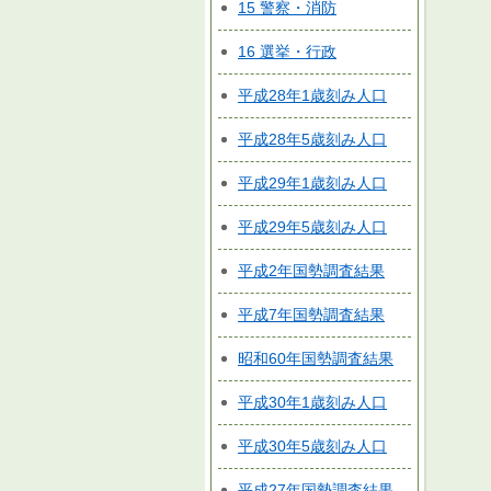
15 警察・消防
16 選挙・行政
平成28年1歳刻み人口
平成28年5歳刻み人口
平成29年1歳刻み人口
平成29年5歳刻み人口
平成2年国勢調査結果
平成7年国勢調査結果
昭和60年国勢調査結果
平成30年1歳刻み人口
平成30年5歳刻み人口
平成27年国勢調査結果