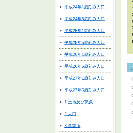
平成24年1歳刻み人口
平成24年5歳刻み人口
平成25年1歳刻み人口
平成25年5歳刻み人口
平成26年1歳刻み人口
平成26年5歳刻み人口
平成27年1歳刻み人口
平成27年5歳刻み人口
1 土地及び気象
2 人口
3 事業所