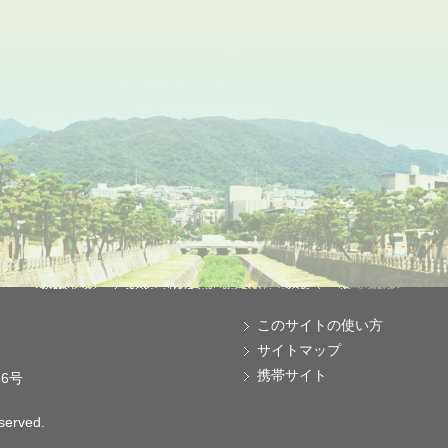
このサイトの使い方
サイトマップ
携帯サイト
番6号
eserved.