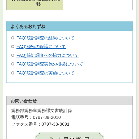
移
よくあるおたずね
FAQ)統計調査の結果について
FAQ)秘密の保護について
FAQ)統計調査への協力について
FAQ)統計調査実施の根拠について
FAQ)統計調査の実施について
お問い合わせ
総務部総務室総務課文書統計係
電話番号：0797-38-2010
ファクス番号：0797-38-8691