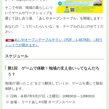
そこで今回、地域の暮らしにつ
いてゲームやワークショップを
通じて話し合う場、「あしやオープンテーブル」を開催します！
あなたの「こうだったらいいな」を、テーブルの上にのせてくだ
さい。
あしやオープンテーブルチラシ（PDF：1,467KB）（別ウ
ィンドウが開きます）
スケジュール
第1回 ゲームで体験！地域の支え合いってなんだろ
う？
地域の“困ったこと”をどう解決していくか、ゲームを通して疑似
体験します。
日時：令和7年9月27日（土曜日）10時00分～12時00分
会場： リードあしや1階 オープンスペース