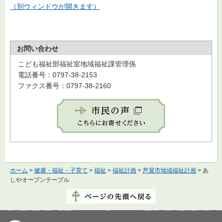
（別ウィンドウが開きます）
お問い合わせ
こども福祉部福祉室地域福祉課管理係
電話番号：0797-38-2153
ファクス番号：0797-38-2160
ホーム
>
健康・福祉・子育て
>
福祉
>
福祉計画
>
芦屋市地域福祉計画
> あ
しやオープンテーブル