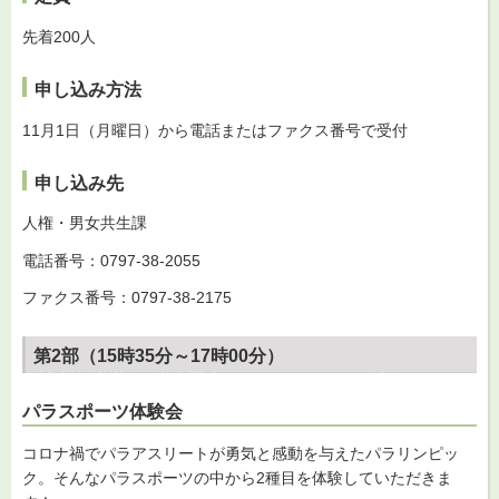
先着200人
申し込み方法
11月1日（月曜日）から電話またはファクス番号で受付
申し込み先
人権・男女共生課
電話番号：0797-38-2055
ファクス番号：0797-38-2175
第2部（15時35分～17時00分）
パラスポーツ体験会
コロナ禍でパラアスリートが勇気と感動を与えたパラリンピッ
ク。そんなパラスポーツの中から2種目を体験していただきま