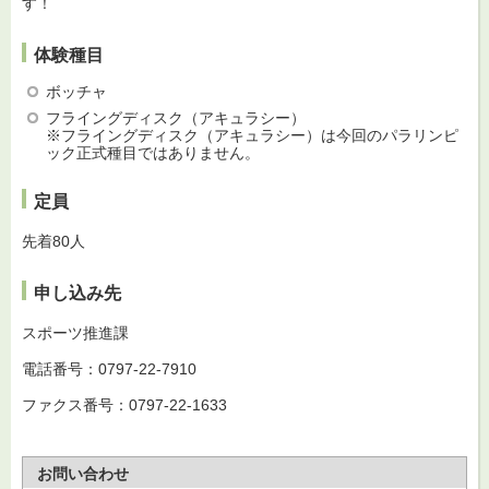
す！
体験種目
ボッチャ
フライングディスク（アキュラシー）
※フライングディスク（アキュラシー）は今回のパラリンピ
ック正式種目ではありません。
定員
先着80人
申し込み先
スポーツ推進課
電話番号：0797-22-7910
ファクス番号：0797-22-1633
お問い合わせ