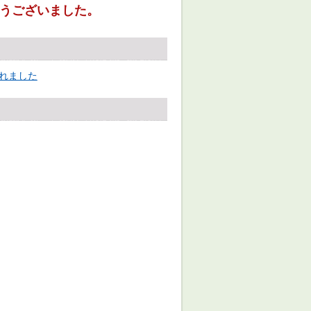
うございました。
れました