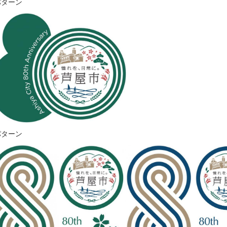
パターン
パターン