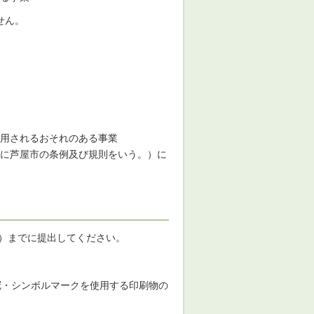
せん。
使用されるおそれのある事業
に芦屋市の条例及び規則をいう。）に
日）までに提出してください。
冠・シンボルマークを使用する印刷物の