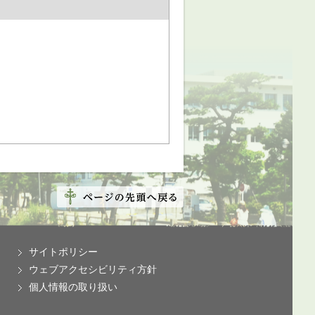
サイトポリシー
ウェブアクセシビリティ方針
個人情報の取り扱い