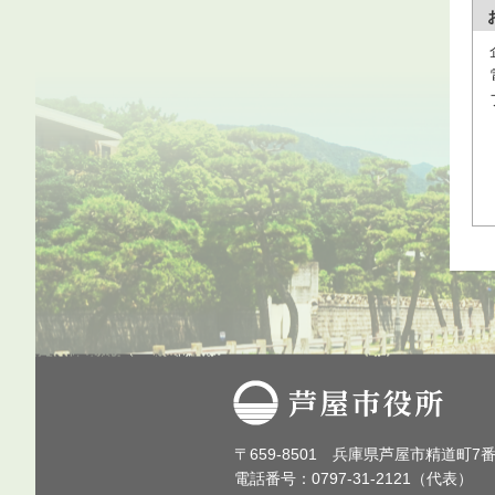
芦屋市役所
〒659-8501 兵庫県芦屋市精道町7
電話番号：0797-31-2121（代表）