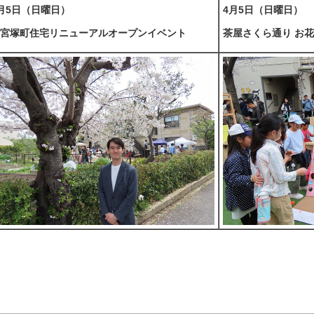
月5日（日曜日）
4月5日（日曜日）
宮塚町住宅リニューアルオープンイベント
茶屋さくら通り お