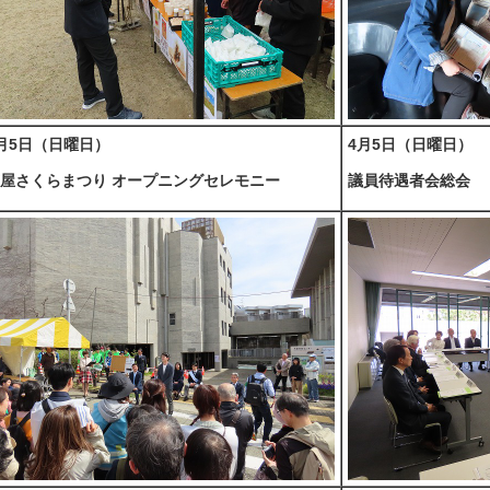
月5日（日曜日）
4月5日（日曜日）
屋さくらまつり オープニングセレモニー
議員待遇者会総会