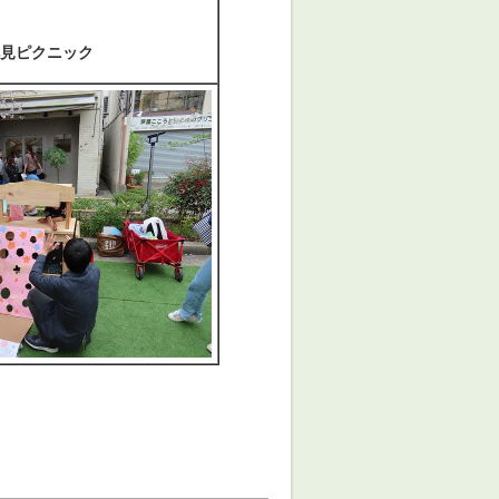
花見ピクニック