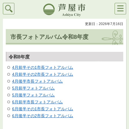
検索
メニ
芦屋市
ュー
更新日：2026年7月16日
市長フォトアルバム令和8年度
令和8年度
4月前半その1市長フォトアルバム
4月前半その2市長フォトアルバム
4月後半市長フォトアルバム
5月前半フォトアルバム
5月後半フォトアルバム
6月前半市長フォトアルバム
6月後半その1市長フォトアルバム
6月後半その2市長フォトアルバム