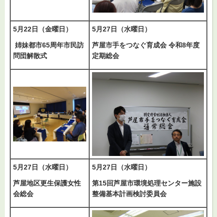
5月22日（金曜日）
5月27日（水曜日）
姉妹都市65周年市民訪
芦屋市手をつなぐ育成会 令和8年度
問団解散式
定期総会
5月27日（水曜日）
5月27日（水曜日）
芦屋地区更生保護女性
第15回芦屋市環境処理センター施設
会総会
整備基本計画検討委員会