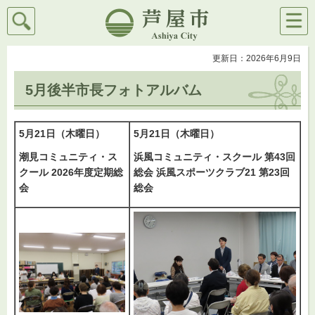
検索
メニ
芦屋市
ュー
更新日：2026年6月9日
5月後半市長フォトアルバム
5月21日（木曜日）
5月21日（木曜日）
潮見コミュニティ・ス
浜風コミュニティ・スクール 第43回
クール 2026年度定期総
総会 浜風スポーツクラブ21 第23回
会
総会