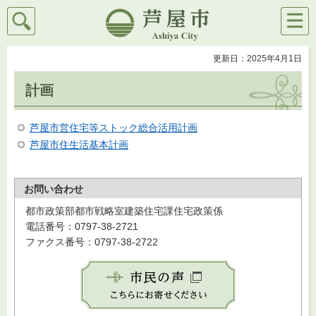
検索
メニ
芦屋市
ュー
更新日：2025年4月1日
計画
芦屋市営住宅等ストック総合活用計画
芦屋市住生活基本計画
お問い合わせ
都市政策部都市戦略室建築住宅課住宅政策係
電話番号：0797-38-2721
ファクス番号：0797-38-2722