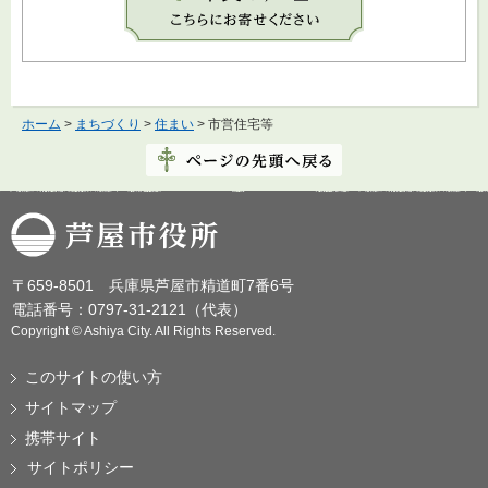
ホーム
>
まちづくり
>
住まい
> 市営住宅等
芦屋市役所
〒659-8501 兵庫県芦屋市精道町7番6号
電話番号：0797-31-2121（代表）
Copyright © Ashiya City. All Rights Reserved.
このサイトの使い方
サイトマップ
携帯サイト
サイトポリシー