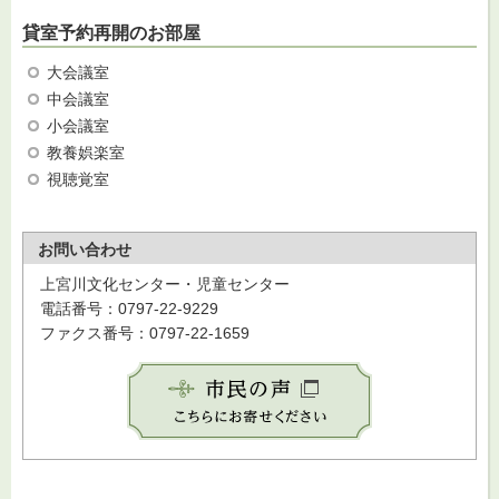
貸室予約再開のお部屋
大会議室
中会議室
小会議室
教養娯楽室
視聴覚室
お問い合わせ
上宮川文化センター・児童センター
電話番号：0797-22-9229
ファクス番号：0797-22-1659