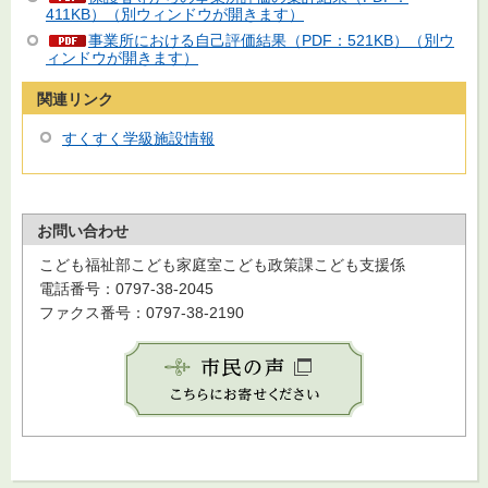
411KB）（別ウィンドウが開きます）
事業所における自己評価結果（PDF：521KB）（別ウ
ィンドウが開きます）
関連リンク
すくすく学級施設情報
お問い合わせ
こども福祉部こども家庭室こども政策課こども支援係
電話番号：0797-38-2045
ファクス番号：0797-38-2190