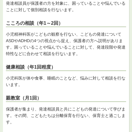
発達相談員が保護者の方を対象に、困っていることや悩んでいる
ことに対して個別相談を行ないます。
こころの相談（年1～2回）
小児精神科医がこどもの観察を行ない、こどもの発達について
ASDやADHDの4つの視点から捉え、保護者の方へ説明がありま
す。困っていることや悩んでいることに対して、発達段階や発達
特性などに合わせて相談を行ないます。
健康相談（年1回程度）
小児科医が体や食事、睡眠のことなど、悩みに対して相談を行な
います。
親教室（月1回）
保護者が集まり、発達相談員と共にこどもの発達について学びま
す。その間、こどもたちは分離保育を行ない、保育士と過ごしま
す。