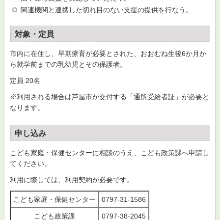
関連機関と連携した切れ目のない支援の提供を行なう。
対象・定員
市内に在住し、早期療育が必要とされた、おおむね生後6か月か
ら就学前までの乳幼児とその保護者。
定員 20名
※利用される場合は芦屋市が交付する「通所受給者証」が必要と
なります。
申し込み
こども家庭・保健センターに相談のうえ、こども政策課へ申請し
てください。
利用に際しては、利用契約が必要です。
こども家庭・保健センター
0797-31-1586
こども政策課
0797-38-2045