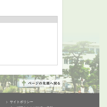
サイトポリシー