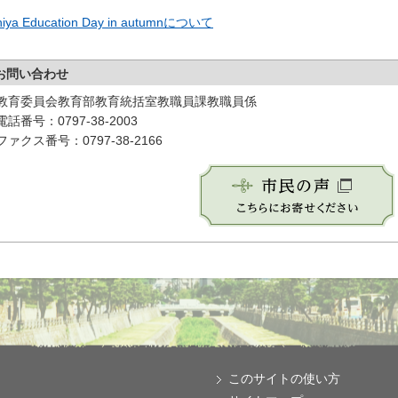
hiya Education Day in autumnについて
お問い合わせ
教育委員会教育部教育統括室教職員課教職員係
電話番号：0797-38-2003
ファクス番号：0797-38-2166
このサイトの使い方