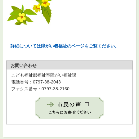
詳細については
障がい者福祉
のページをご覧ください。
お問い合わせ
こども福祉部福祉室障がい福祉課
電話番号：0797-38-2043
ファクス番号：0797-38-2160