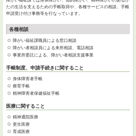
たの生活を支えるための手帳取得や、各種サービスの相談、手帳
申請受け付け事務等を行なっています。
各種相談
障がい福祉課職員による窓口相談
障がい者相談員による来所相談、電話相談
事業所委託による、障がい者相談支援事業
手帳制度、申請手続きに関すること
身体障害者手帳
療育手帳
精神障害者保健福祉手帳
医療に関すること
精神通院医療
更生医療
育成医療