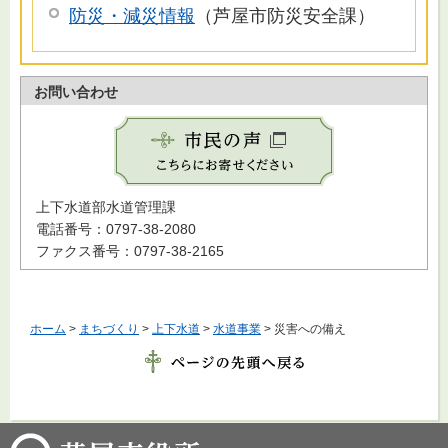
防災・減災情報
（芦屋市防災安全課）
お問い合わせ
上下水道部水道管理課
電話番号：0797-38-2080
ファクス番号：0797-38-2165
ホーム
>
まちづくり
>
上下水道
>
水道事業
> 災害への備え
芦屋市役所