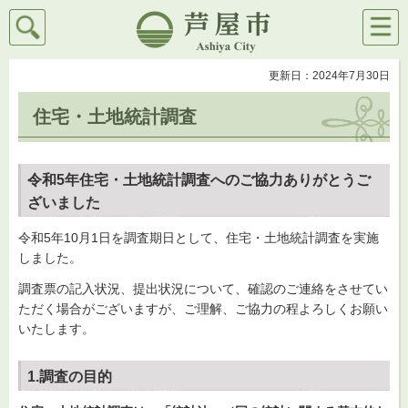
検索
メニ
芦屋市
ュー
更新日：2024年7月30日
住宅・土地統計調査
令和5年住宅・土地統計調査へのご協力ありがとうご
ざいました
令和5年10月1日を調査期日として、住宅・土地統計調査を実施
しました。
調査票の記入状況、提出状況について、確認のご連絡をさせてい
ただく場合がございますが、ご理解、ご協力の程よろしくお願い
いたします。
1.調査の目的