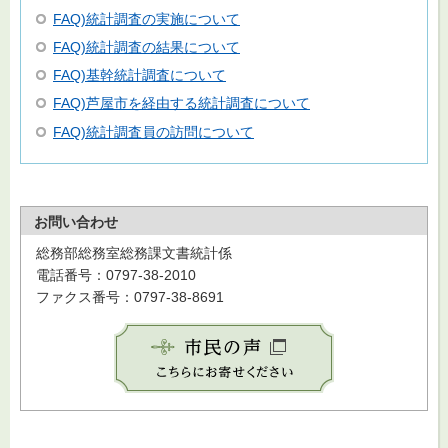
FAQ)統計調査の実施について
FAQ)統計調査の結果について
FAQ)基幹統計調査について
FAQ)芦屋市を経由する統計調査について
FAQ)統計調査員の訪問について
お問い合わせ
総務部総務室総務課文書統計係
電話番号：0797-38-2010
ファクス番号：0797-38-8691