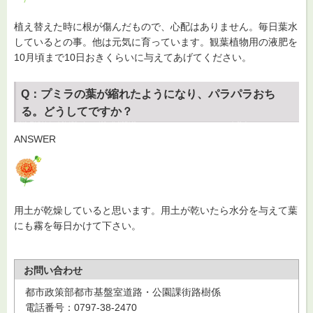
植え替えた時に根が傷んだもので、心配はありません。毎日葉水
しているとの事。他は元気に育っています。観葉植物用の液肥を
10月頃まで10日おきくらいに与えてあげてください。
Q：プミラの葉が縮れたようになり、パラパラおち
る。どうしてですか？
ANSWER
用土が乾燥していると思います。用土が乾いたら水分を与えて葉
にも霧を毎日かけて下さい。
お問い合わせ
都市政策部都市基盤室道路・公園課街路樹係
電話番号：0797-38-2470