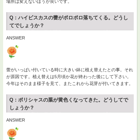
場所は変えないほうが良いです。
Q：ハイビスカスの蕾がポロポロ落ちてくる。どうし
てでしょうか？
ANSWER
蕾がいっぱい付いている時に大きい鉢に植え替えたとの事。それ
が原因です。植え替えは5月頃か花が終わった後にして下さい。
今年はそのまま様子を見て、またこれから花芽が付いてきます。
Q：ポリシャスの葉が黄色くなってきた。どうしてで
しょうか？
ANSWER