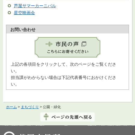
芦屋サマーカーニバル
星空映画会
お問い合わせ
上記の各項目をクリックして、次のページをご覧くださ
い。
担当課がわからない場合は下記代表番号におかけくださ
い。
ホーム
>
まちづくり
> 公園・緑化
芦屋市役所