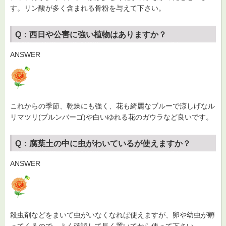
す。リン酸が多く含まれる骨粉を与えて下さい。
Q：西日や公害に強い植物はありますか？
ANSWER
これからの季節、乾燥にも強く、花も綺麗なブルーで涼しげなル
リマツリ(プルンバーゴ)や白いゆれる花のガウラなど良いです。
Q：腐葉土の中に虫がわいているが使えますか？
ANSWER
殺虫剤などをまいて虫がいなくなれば使えますが、卵や幼虫が孵