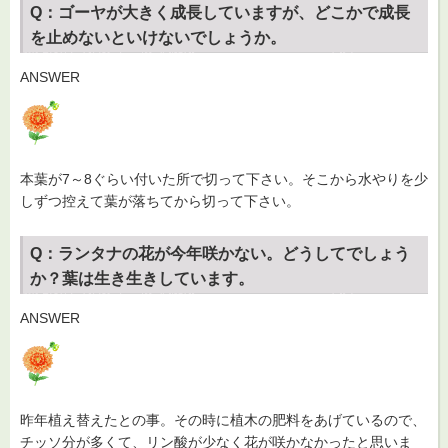
Q：ゴーヤが大きく成長していますが、どこかで成長
を止めないといけないでしょうか。
ANSWER
本葉が7～8ぐらい付いた所で切って下さい。そこから水やりを少
しずつ控えて葉が落ちてから切って下さい。
Q：ランタナの花が今年咲かない。どうしてでしょう
か？葉は生き生きしています。
ANSWER
昨年植え替えたとの事。その時に植木の肥料をあげているので、
チッソ分が多くて、リン酸が少なく花が咲かなかったと思いま