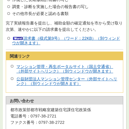
調査・診断を実施した場合の報告書の写し
その他市長が必要と認める書類
完了実績報告書を提出し、補助金額の確定通知を市から受け取り
次第、速やかに以下の請求書を提出してください。
請求書（様式第9号）（ワード：22KB）（別ウィンド
ウが開きます）
関連リンク
マンション管理・再生ポータルサイト（国土交通省）
（外部サイトへリンク）（別ウィンドウが開きます）
公益財団法人マンション管理センター（外部サイトへリ
ンク）（別ウィンドウが開きます）
お問い合わせ
都市政策部都市戦略室建築住宅課住宅政策係
電話番号：0797-38-2721
ファクス番号：0797-38-2722