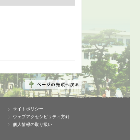
サイトポリシー
ウェブアクセシビリティ方針
個人情報の取り扱い