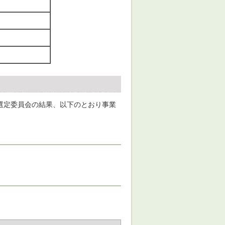
者選定委員会の結果、以下のとおり事業