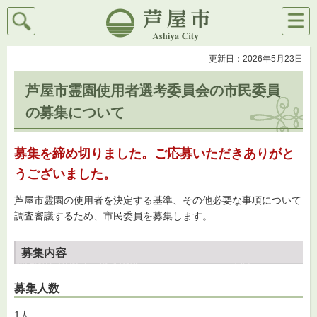
検索
メニ
芦屋市
ュー
更新日：2026年5月23日
芦屋市霊園使用者選考委員会の市民委員
の募集について
募集を締め切りました。ご応募いただきありがと
うございました。
芦屋市霊園の使用者を決定する基準、その他必要な事項について
調査審議するため、市民委員を募集します。
募集内容
募集人数
1人