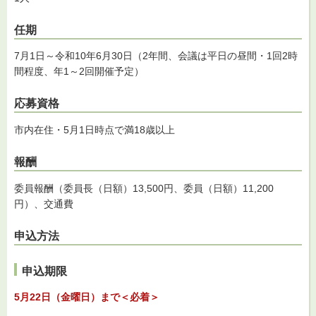
任期
7月1日～令和10年6月30日（2年間、会議は平日の昼間・1回2時
間程度、年1～2回開催予定）
応募資格
市内在住・5月1日時点で満18歳以上
報酬
委員報酬（委員長（日額）13,500円、委員（日額）11,200
円）、交通費
申込方法
申込期限
5月22日（金曜日）まで＜必着＞