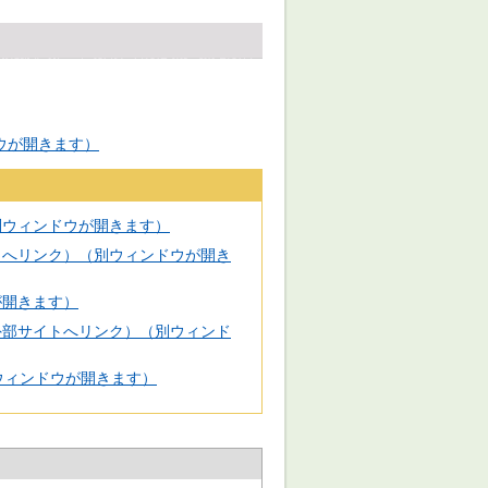
ウが開きます）
別ウィンドウが開きます）
トへリンク）（別ウィンドウが開き
が開きます）
外部サイトへリンク）（別ウィンド
ウィンドウが開きます）