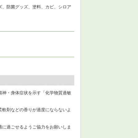
ズ、防菌グッズ、塗料、カビ、シロア
精神・身体症状を示す「化学物質過敏
柔軟剤などの香りが過度にならないよ
適に過ごせるようご協力をお願いしま