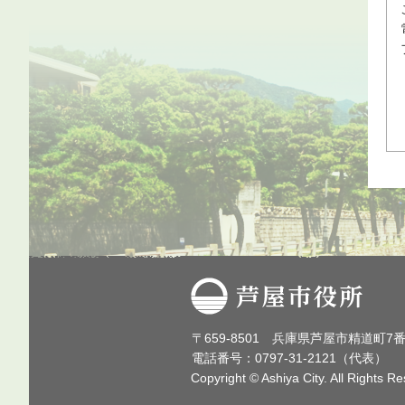
芦屋市役所
〒659-8501 兵庫県芦屋市精道町7
電話番号：0797-31-2121（代表）
Copyright © Ashiya City. All Rights R