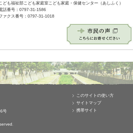
こども福祉部こども家庭室こども家庭・保健センター（あしふく）
電話番号：0797-31-1586
ファクス番号：0797-31-1018
このサイトの使い方
サイトマップ
携帯サイト
番6号
eserved.