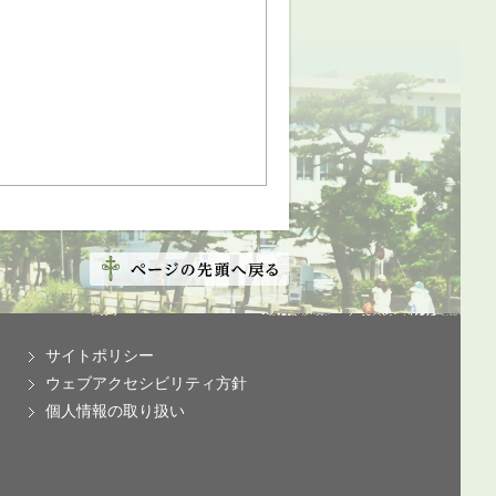
サイトポリシー
ウェブアクセシビリティ方針
個人情報の取り扱い