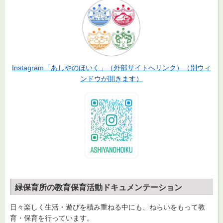
Instagram「あしやのほいく」（外部サイトへリンク）（別ウィ
ンドウが開きます）
緑保育所の教育保育活動ドキュメンテーション
日々楽しく生活・遊びを積み重ねる中にも、ねらいをもって教
育・保育を行っています。