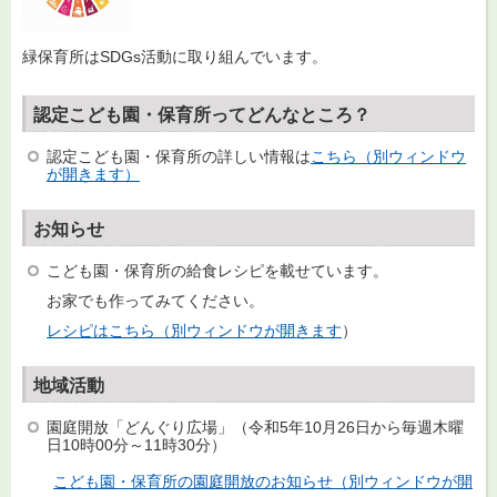
緑保育所はSDGs活動に取り組んでいます。
認定こども園・保育所ってどんなところ？
認定こども園・保育所の詳しい情報は
こちら（別ウィンドウ
が開きます）
お知らせ
こども園・保育所の給食レシピを載せています。
お家でも作ってみてください。
レシピはこちら（別ウィンドウが開きます
）
地域活動
園庭開放「どんぐり広場」（令和5年10月26日から毎週木曜
日10時00分～11時30分）
こども園・保育所の園庭開放のお知らせ（別ウィンドウが開