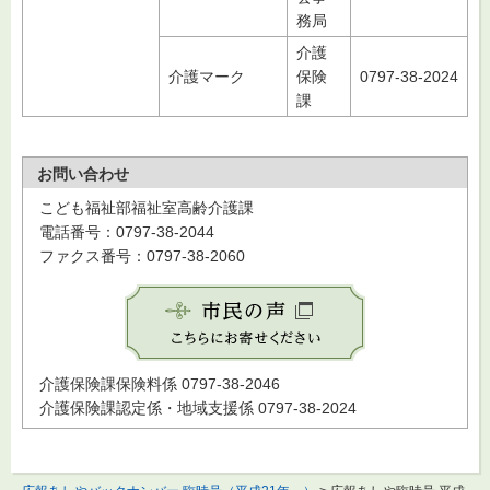
務局
介護
介護マーク
保険
0797-38-2024
課
お問い合わせ
こども福祉部福祉室高齢介護課
電話番号：0797-38-2044
ファクス番号：0797-38-2060
介護保険課保険料係 0797-38-2046
介護保険課認定係・地域支援係 0797-38-2024