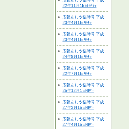
広報あしや臨時号 平成
22年11月15日発行
広報あしや臨時号 平成
23年4月1日発行
広報あしや臨時号 平成
23年4月1日発行
広報あしや臨時号 平成
24年9月1日発行
広報あしや臨時号 平成
22年7月1日発行
広報あしや臨時号 平成
25年12月1日発行
広報あしや臨時号 平成
27年3月15日発行
広報あしや臨時号 平成
27年4月15日発行