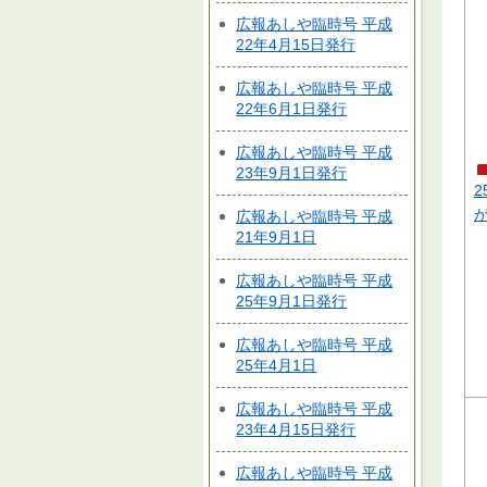
広報あしや臨時号 平成
22年4月15日発行
広報あしや臨時号 平成
22年6月1日発行
広報あしや臨時号 平成
23年9月1日発行
2
広報あしや臨時号 平成
21年9月1日
広報あしや臨時号 平成
25年9月1日発行
広報あしや臨時号 平成
25年4月1日
広報あしや臨時号 平成
23年4月15日発行
広報あしや臨時号 平成