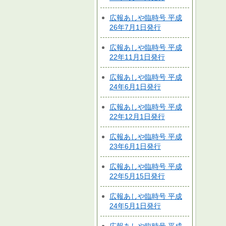
広報あしや臨時号 平成
26年7月1日発行
広報あしや臨時号 平成
22年11月1日発行
広報あしや臨時号 平成
24年6月1日発行
広報あしや臨時号 平成
22年12月1日発行
広報あしや臨時号 平成
23年6月1日発行
広報あしや臨時号 平成
22年5月15日発行
広報あしや臨時号 平成
24年5月1日発行