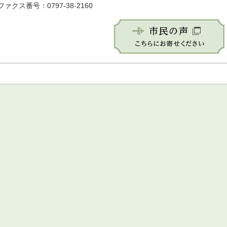
ファクス番号：0797-38-2160