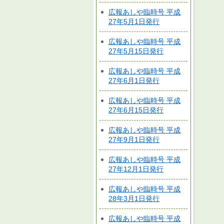
広報あしや臨時号 平成
27年5月1日発行
広報あしや臨時号 平成
27年5月15日発行
広報あしや臨時号 平成
27年6月1日発行
広報あしや臨時号 平成
27年6月15日発行
広報あしや臨時号 平成
27年9月1日発行
広報あしや臨時号 平成
27年12月1日発行
広報あしや臨時号 平成
28年3月1日発行
広報あしや臨時号 平成