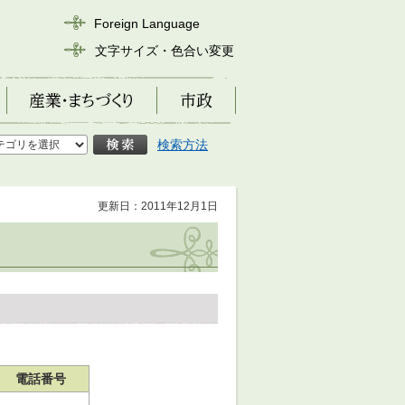
Foreign Language
文字サイズ・色合い変更
産業・まちづくり
市政
検索方法
更新日：2011年12月1日
電話番号