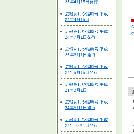
25年4月15日発行
広報あしや臨時号 平成
24年4月15日
2
広報あしや臨時号 平成
24年7月1日発行
広報あしや臨時号 平成
26年6月1日発行
広報あしや臨時号 平成
24年5月15日発行
広報あしや臨時号 平成
21年3月1日
広報あしや臨時号 平成
24年5月1日発行
広報あしや臨時号 平成
24年10月1日発行