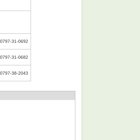
0797-31-0692
0797-31-0682
0797-38-2043