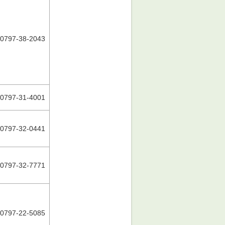
0797-38-2043
0797-31-4001
0797-32-0441
0797-32-7771
0797-22-5085