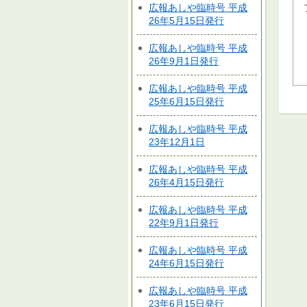
広報あしや臨時号 平成
26年5月15日発行
広報あしや臨時号 平成
26年9月1日発行
広報あしや臨時号 平成
25年6月15日発行
広報あしや臨時号 平成
23年12月1日
広報あしや臨時号 平成
26年4月15日発行
広報あしや臨時号 平成
22年9月1日発行
広報あしや臨時号 平成
24年6月15日発行
広報あしや臨時号 平成
23年6月15日発行