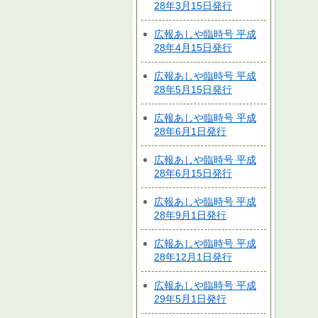
28年3月15日発行
広報あしや臨時号 平成
28年4月15日発行
広報あしや臨時号 平成
28年5月15日発行
広報あしや臨時号 平成
28年6月1日発行
広報あしや臨時号 平成
28年6月15日発行
広報あしや臨時号 平成
28年9月1日発行
広報あしや臨時号 平成
28年12月1日発行
広報あしや臨時号 平成
29年5月1日発行