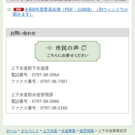
令和8年度委員名簿（PDF：218KB）（別ウィンドウが
開きます）
お問い合わせ
上下水道部下水道課
電話番号：0797-38-2064
ファクス番号：0797-38-7307
上下水道部水道管理課
電話番号：0797-38-2080
ファクス番号：0797-38-2165
ホーム
>
まちづくり
>
上下水道
>
水道事業
>
経営情報
> 上下水道事業経営