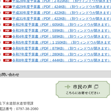
平成28年度予算書（PDF：2,815KB）（別ウィンドウが開きま
平成29年度予算書（PDF：424KB）（別ウィンドウが開きます
平成30年度予算書（PDF：422KB）（別ウィンドウが開きます
平成31年度予算書（PDF：422KB）（別ウィンドウが開きます
令和2年度予算書（PDF：605KB）（別ウィンドウが開きます
令和3年度予算書（PDF：599KB）（別ウィンドウが開きます
令和4年度予算書（PDF：589KB）（別ウィンドウが開きます
令和5年度予算書（PDF：1,150KB）（別ウィンドウが開きま
令和6年度予算書（PDF：879KB）（別ウィンドウが開きます
令和7年度予算書（PDF：280KB）（別ウィンドウが開きます
令和8年度予算書（PDF：444KB）（別ウィンドウが開きます
お問い合わせ
上下水道部水道管理課
電話番号：0797-38-2080