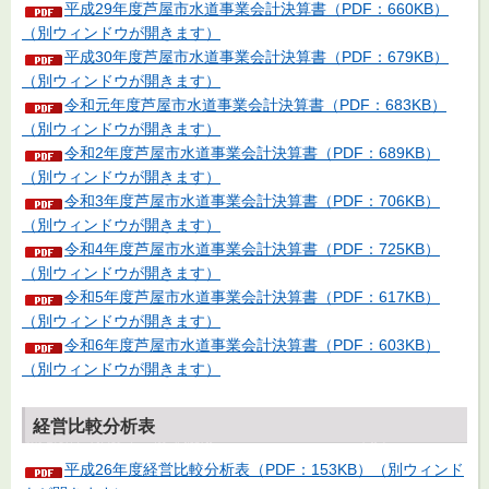
平成29年度芦屋市水道事業会計決算書（PDF：660KB）
（別ウィンドウが開きます）
平成30年度芦屋市水道事業会計決算書（PDF：679KB）
（別ウィンドウが開きます）
令和元年度芦屋市水道事業会計決算書（PDF：683KB）
（別ウィンドウが開きます）
令和2年度芦屋市水道事業会計決算書（PDF：689KB）
（別ウィンドウが開きます）
令和3年度芦屋市水道事業会計決算書（PDF：706KB）
（別ウィンドウが開きます）
令和4年度芦屋市水道事業会計決算書（PDF：725KB）
（別ウィンドウが開きます）
令和5年度芦屋市水道事業会計決算書（PDF：617KB）
（別ウィンドウが開きます）
令和6年度芦屋市水道事業会計決算書（PDF：603KB）
（別ウィンドウが開きます）
経営比較分析表
平成26年度経営比較分析表（PDF：153KB）（別ウィンド