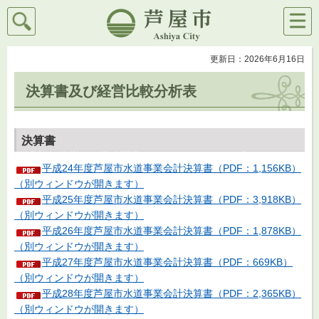
検索
メニ
芦屋市
ュー
更新日：2026年6月16日
決算書及び経営比較分析表
決算書
平成24年度芦屋市水道事業会計決算書（PDF：1,156KB）
（別ウィンドウが開きます）
平成25年度芦屋市水道事業会計決算書（PDF：3,918KB）
（別ウィンドウが開きます）
平成26年度芦屋市水道事業会計決算書（PDF：1,878KB）
（別ウィンドウが開きます）
平成27年度芦屋市水道事業会計決算書（PDF：669KB）
（別ウィンドウが開きます）
平成28年度芦屋市水道事業会計決算書（PDF：2,365KB）
（別ウィンドウが開きます）