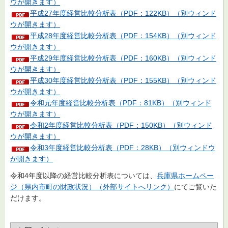
ウが開きます）
平成27年度経営比較分析表（PDF：122KB）（別ウィンド
ウが開きます）
平成28年度経営比較分析表（PDF：154KB）（別ウィンド
ウが開きます）
平成29年度経営比較分析表（PDF：160KB）（別ウィンド
ウが開きます）
平成30年度経営比較分析表（PDF：155KB）（別ウィンド
ウが開きます）
令和元年度経営比較分析表（PDF：81KB）（別ウィンド
ウが開きます）
令和2年度経営比較分析表（PDF：150KB）（別ウィンド
ウが開きます）
令和3年度経営比較分析表（PDF：28KB）（別ウィンドウ
が開きます）
令和4年度以降の経営比較分析表については、
兵庫県ホームペー
ジ（県内市町の財政状況）（外部サイトへリンク）
にてご覧いた
だけます。