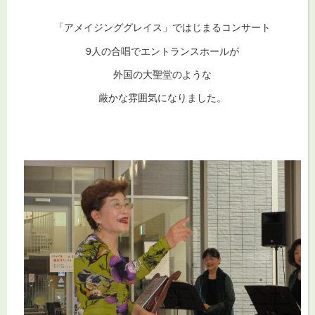
「アメイジンググレイス」ではじまるコンサート
9人の合唱でエントランスホールが
外国の大聖堂のような
厳かな雰囲気になりました。