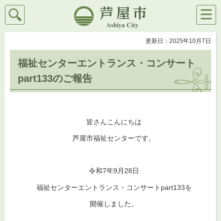
検索
メニ
芦屋市
ュー
更新日：2025年10月7日
福祉センターエントランス・コンサート
part133のご報告
皆さんこんにちは
芦屋市福祉センターです。
令和7年9月28日
福祉センターエントランス・コンサートpart133を
開催しました。