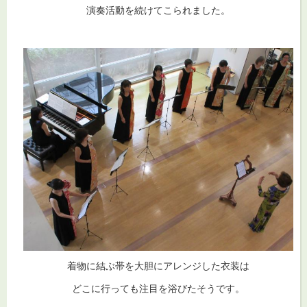
演奏活動を続けてこられました。
着物に結ぶ帯を大胆にアレンジした衣装は
どこに行っても注目を浴びたそうです。