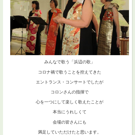
みんなで歌う「浜辺の歌」
コロナ禍で歌うことを控えてきた
エントランス・コンサートでしたが
コロンさんの指揮で
心を一つにして楽しく歌えたことが
本当にうれしくて
会場の皆さんにも
満足していただけたと思います。