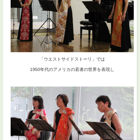
「ウエストサイドストーリ」では
1950年代のアメリカの若者の世界を表現し