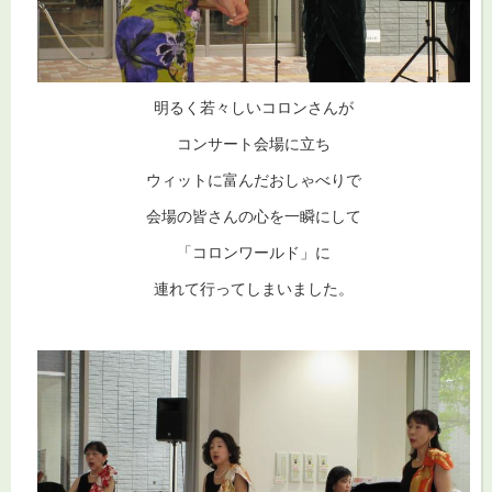
明るく若々しいコロンさんが
コンサート会場に立ち
ウィットに富んだおしゃべりで
会場の皆さんの心を一瞬にして
「コロンワールド」に
連れて行ってしまいました。