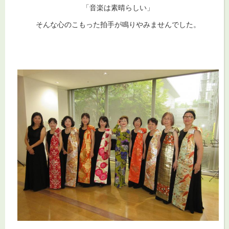
「音楽は素晴らしい」
そんな心のこもった拍手が鳴りやみませんでした。