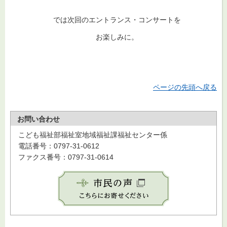
では次回のエントランス・コンサートを
お楽しみに。
ページの先頭へ戻る
お問い合わせ
こども福祉部福祉室地域福祉課福祉センター係
電話番号：0797-31-0612
ファクス番号：0797-31-0614