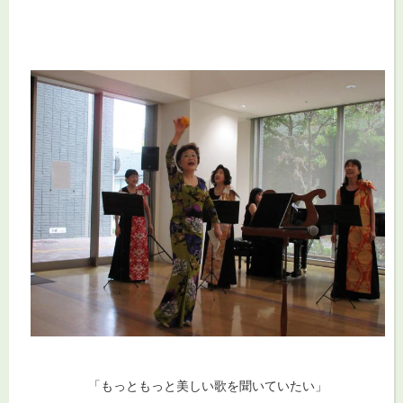
「もっともっと美しい歌を聞いていたい」