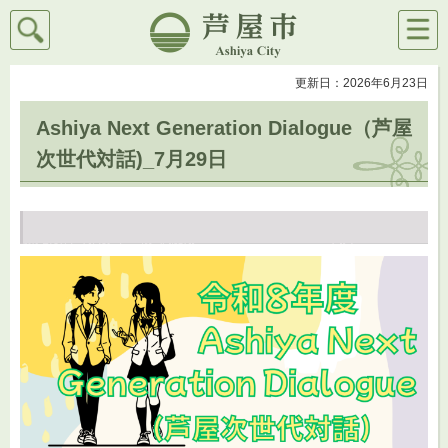
検索
メニ
芦屋市
ュー
更新日：2026年6月23日
Ashiya Next Generation Dialogue（芦屋
次世代対話)_7月29日