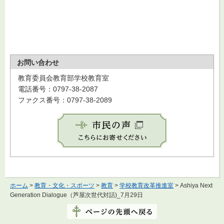
お問い合わせ
教育委員会教育部学校教育室
電話番号：0797-38-2087
ファクス番号：0797-38-2089
ホーム
>
教育・文化・スポーツ
>
教育
>
学校教育改革推進室
> Ashiya Next
Generation Dialogue（芦屋次世代対話)_7月29日