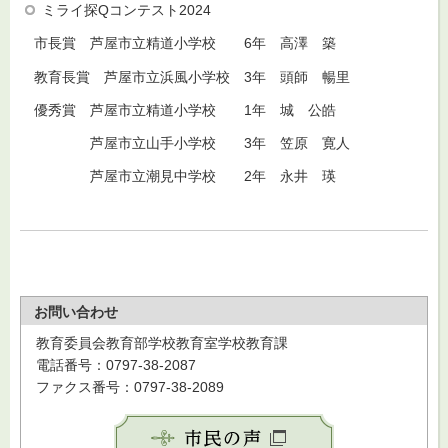
ミライ探Qコンテスト2024
市長賞 芦屋市立精道小学校 6年 高澤 築
教育長賞 芦屋市立浜風小学校 3年 頭師 暢里
優秀賞 芦屋市立精道小学校 1年 城 公皓
芦屋市立山手小学校 3年 笠原 寛人
芦屋市立潮見中学校 2年 永井 瑛
お問い合わせ
教育委員会教育部学校教育室学校教育課
電話番号：0797-38-2087
ファクス番号：0797-38-2089