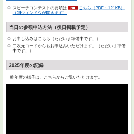
スピーチコンテストの要項は
こちら（PDF：121KB）
（別ウィンドウが開きます）
当日の参観申込方法（後日掲載予定）
お申し込みはこちら（ただいま準備中です。）
二次元コードからもお申込みいただけます。（ただいま準備
中です。）
2025年度の記録
昨年度の様子は、こちらからご覧いただけます。