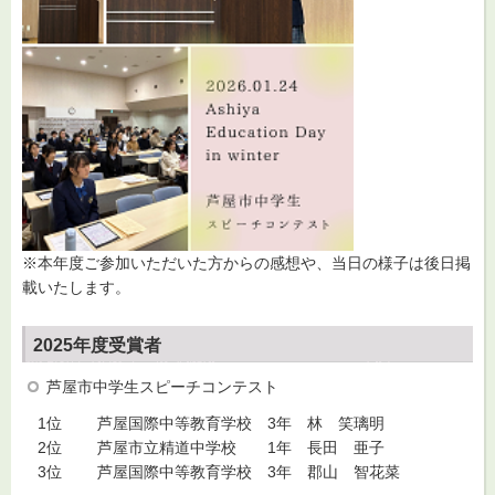
※本年度ご参加いただいた方からの感想や、当日の様子は後日掲
載いたします。
2025年度受賞者
芦屋市中学生スピーチコンテスト
1位 芦屋国際中等教育学校 3年 林 笑璃明
2位 芦屋市立精道中学校 1年 長田 亜子
3位 芦屋国際中等教育学校 3年 郡山 智花菜