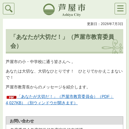
検索
メニ
芦屋市
ュー
更新日：2026年7月3日
「あなたが大切だ！」（芦屋市教育委員
会）
芦屋市の小・中学校に通う皆さんへ 。
あなたは大切な、大切なひとりです！ ひとりでかかえこまない
で！
芦屋市教育長からのメッセージを紹介します。
「あなたが大切だ！」（芦屋市教育委員会）（PDF：
4,027KB）（別ウィンドウが開きます）
お問い合わせ