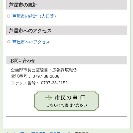
芦屋市の統計
芦屋市の統計（人口等）
芦屋市へのアクセス
芦屋市へのアクセス
お問い合わせ
企画部市長公室秘書・広報課広報係
電話番号： 0797-38-2006
ファクス番号： 0797-38-2152